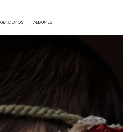
AGENDEMOS!
ALBUMES