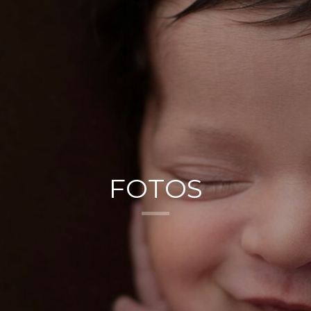
FOTOS