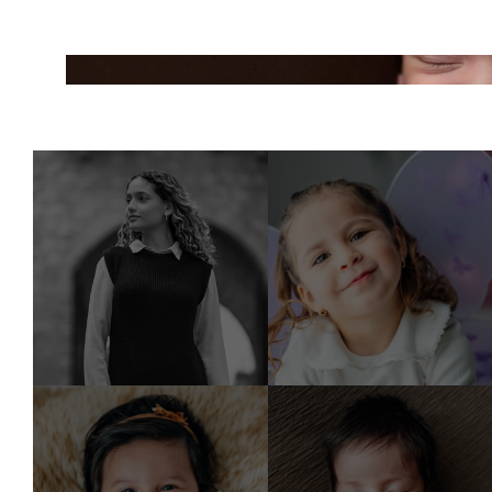
NEWBORN