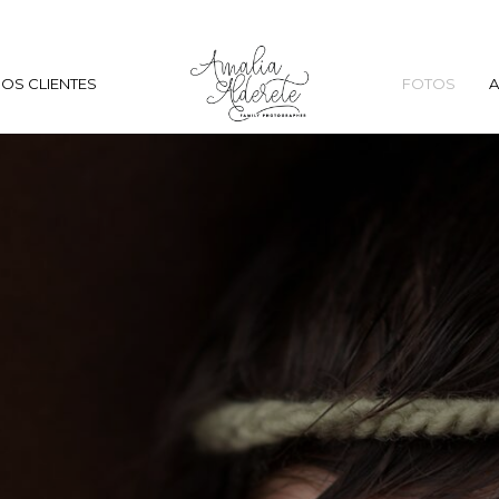
OS CLIENTES
FOTOS