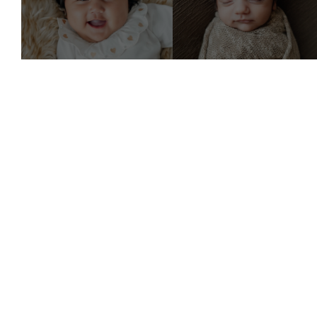
SOCIAL