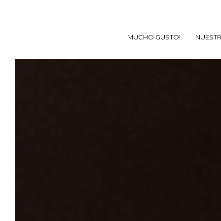
MUCHO GUSTO!
NUESTR